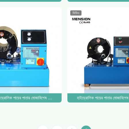
ভিডিও
্পার
হাইড্রোলিক পায়ের পাতার মোজাবিশেষ Crimper DX68 পায়ের পাতার মোজাবিশেষ Crimping ম
হাইড্রোলিক পায়ের পাতার মোজাবিশে