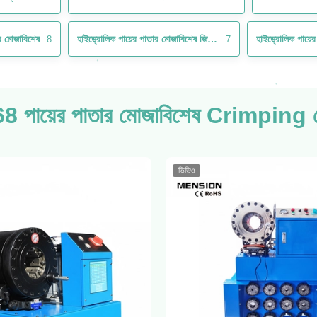
ার মোজাবিশেষ
হাইড্রোলিক পায়ের পাতার মোজাবিশেষ জিনিসপত্র
হাইড্রোলিক পায়ে
8
7
 পায়ের পাতার মোজাবিশেষ Crimping 
ভিডিও