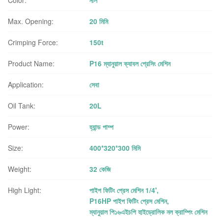
Max. Opening:
20 মিমি
Crimping Force:
150t
Product Name:
P16 ম্যানুয়াল ক্যাবল প্রেসিং মেশিন
Application:
সেবা
Oil Tank:
20L
Power:
হ্যান্ড পাম্প
Size:
400*320*300 মিমি
Weight:
32 কেজি
High Light:
পাইপ ফিটিং প্রেস মেশিন 1/4'
,
P16HP পাইপ ফিটিং প্রেস মেশিন
,
ম্যানুয়াল পি১৬এইচপি হাইড্রোলিক নল ক্রাম্পিং মেশিন