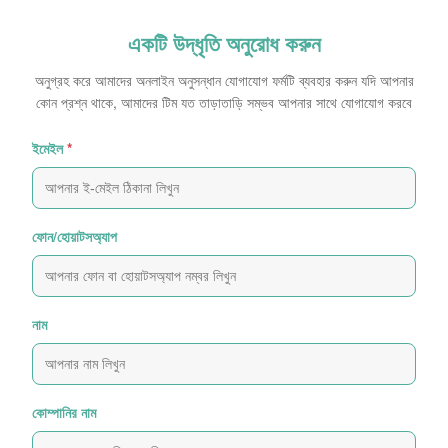
একটি উদ্ধৃতি অনুরোধ করুন
অনুগ্রহ করে আমাদের অনলাইন অনুসন্ধান যোগাযোগ ফর্মটি ব্যবহার করুন যদি আপনার
কোন প্রশ্ন থাকে, আমাদের টিম যত তাড়াতাড়ি সম্ভব আপনার সাথে যোগাযোগ করবে
ইমেইল
*
ফোন/হোয়াটসঅ্যাপ
নাম
কোম্পানির নাম