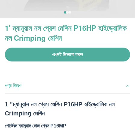
1' ম্যানুয়াল নল প্রেস মেশিন P16HP হাইড্রোলিক
নল Crimping মেশিন
এখনই জিজ্ঞাসা করুন
পণ্য বিবরণ
1 "ম্যানুয়াল নল প্রেস মেশিন P16HP হাইড্রোলিক নল
Crimping মেশিন
পোর্টেবল ম্যানুয়াল হোজ প্রেস P16MP