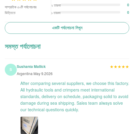
0
২ তারকা
সাম্প্রতিক ৫০টি পর্যালোচনার
0
১ তারকা
ভিত্তিতে
একটি পর্যালোচনা লিখুন
সমস্ত পর্যালোচনা
★★★★★
★★★★★
Sushanta Mallick
S
Argentina May 9.2026
After comparing several suppliers, we choose this factory.
All hydraulic tools and crimpers meet international
standards, delivery on schedule, packaging solid to avoid
damage during sea shipping. Sales team always solve
our technical questions quickly.