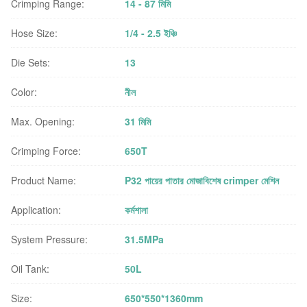
Crimping Range:
14 - 87 মিমি
Hose Size:
1/4 - 2.5 ইঞ্চি
Die Sets:
13
Color:
নীল
Max. Opening:
31 মিমি
Crimping Force:
650T
Product Name:
P32 পায়ের পাতার মোজাবিশেষ crimper মেশিন
Application:
কর্মশালা
System Pressure:
31.5MPa
Oil Tank:
50L
Size:
650*550*1360mm