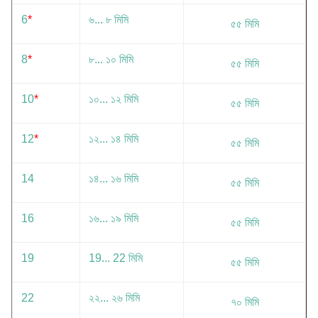
6
*
৬... ৮ মিমি
৫৫ মিমি
8
*
৮... ১০ মিমি
৫৫ মিমি
10
*
১০... ১২ মিমি
৫৫ মিমি
12
*
১২... ১৪ মিমি
৫৫ মিমি
14
১৪... ১৬ মিমি
৫৫ মিমি
16
১৬... ১৯ মিমি
৫৫ মিমি
19
19... 22 মিমি
৫৫ মিমি
22
২২... ২৬ মিমি
৭০ মিমি