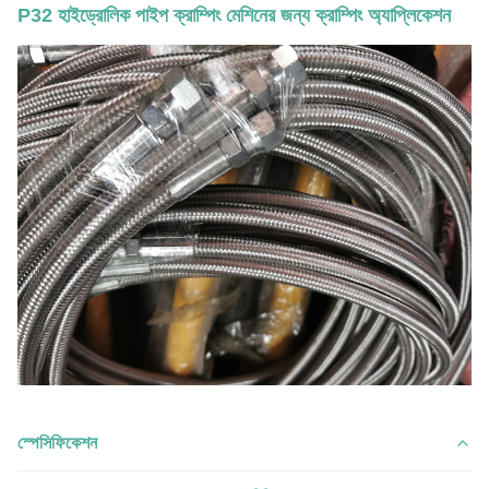
P32 হাইড্রোলিক পাইপ ক্রাম্পিং মেশিনের জন্য ক্রাম্পিং অ্যাপ্লিকেশন
স্পেসিফিকেশন