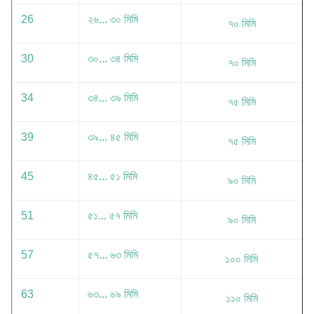
26
২৬... ৩০ মিমি
৭০ মিমি
30
৩০... ৩৪ মিমি
৭০ মিমি
34
৩৪... ৩৯ মিমি
৭৫ মিমি
39
৩৯... ৪৫ মিমি
৭৫ মিমি
45
৪৫... ৫১ মিমি
৯০ মিমি
51
৫১... ৫৭ মিমি
৯০ মিমি
57
৫৭... ৬৩ মিমি
১০০ মিমি
63
৬৩... ৬৯ মিমি
১১০ মিমি