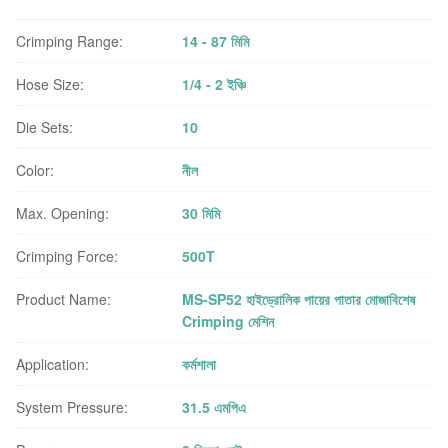
Crimping Range:
14 - 87 মিমি
Hose Size:
1/4 - 2 ইঞ্চি
Die Sets:
10
Color:
নীল
Max. Opening:
30 মিমি
Crimping Force:
500T
Product Name:
MS-SP52 হাইড্রোলিক পায়ের পাতার মোজাবিশেষ
Crimping মেশিন
Application:
কর্মশালা
System Pressure:
31.5 এমপিএ