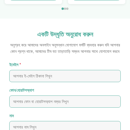
Swager
একটি উদ্ধৃতি অনুরোধ করুন
অনুগ্রহ করে আমাদের অনলাইন অনুসন্ধান যোগাযোগ ফর্মটি ব্যবহার করুন যদি আপনার
কোন প্রশ্ন থাকে, আমাদের টিম যত তাড়াতাড়ি সম্ভব আপনার সাথে যোগাযোগ করবে
ইমেইল
*
ফোন/হোয়াটসঅ্যাপ
নাম