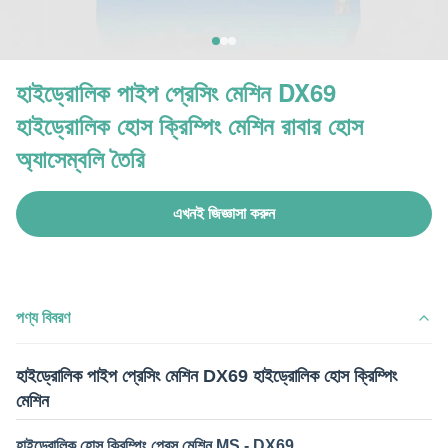
হাইড্রোলিক পাইপ প্রেসিং মেশিন DX69
হাইড্রোলিক হোস ক্রিম্পিং মেশিন রাবার হোস
অ্যাসেম্বলি তৈরি
এখনই জিজ্ঞাসা করুন
পণ্য বিবরণ
হাইড্রোলিক পাইপ প্রেসিং মেশিন DX69 হাইড্রোলিক হোস ক্রিম্পিং
মেশিন
হাইড্রোলিক হোস ক্রিম্পিং প্রেস মেশিন MS - DX69