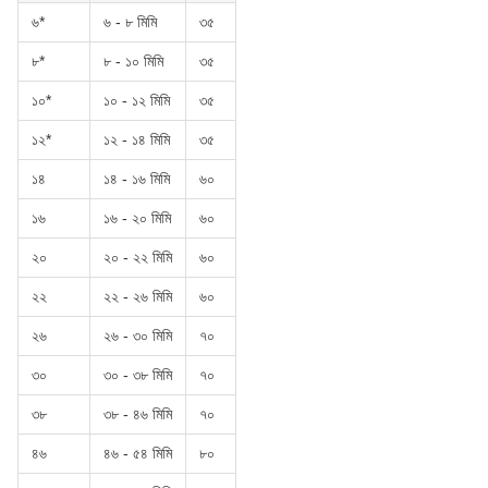
৬*
৬ - ৮ মিমি
৩৫
৮*
৮ - ১০ মিমি
৩৫
১০*
১০ - ১২ মিমি
৩৫
১২*
১২ - ১৪ মিমি
৩৫
১৪
১৪ - ১৬ মিমি
৬০
১৬
১৬ - ২০ মিমি
৬০
২০
২০ - ২২ মিমি
৬০
২২
২২ - ২৬ মিমি
৬০
২৬
২৬ - ৩০ মিমি
৭০
৩০
৩০ - ৩৮ মিমি
৭০
৩৮
৩৮ - ৪৬ মিমি
৭০
৪৬
৪৬ - ৫৪ মিমি
৮০