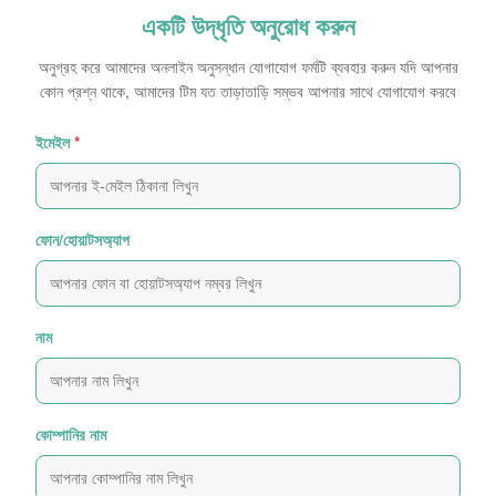
একটি উদ্ধৃতি অনুরোধ করুন
অনুগ্রহ করে আমাদের অনলাইন অনুসন্ধান যোগাযোগ ফর্মটি ব্যবহার করুন যদি আপনার
কোন প্রশ্ন থাকে, আমাদের টিম যত তাড়াতাড়ি সম্ভব আপনার সাথে যোগাযোগ করবে
ইমেইল
*
ফোন/হোয়াটসঅ্যাপ
নাম
কোম্পানির নাম