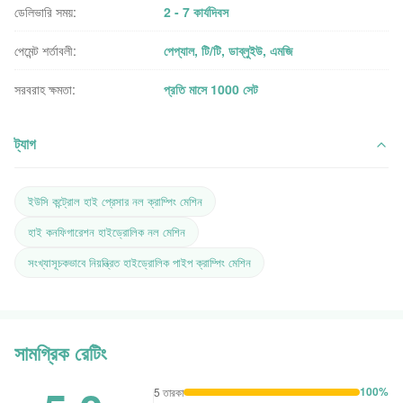
ডেলিভারি সময়:
2 - 7 কার্যদিবস
পেমেন্ট শর্তাবলী:
পেপ্যাল, টি/টি, ডাব্লুইউ, এমজি
সরবরাহ ক্ষমতা:
প্রতি মাসে 1000 সেট
ট্যাগ
ইউসি কন্ট্রোল হাই প্রেসার নল ক্রাম্পিং মেশিন
হাই কনফিগারেশন হাইড্রোলিক নল মেশিন
সংখ্যাসূচকভাবে নিয়ন্ত্রিত হাইড্রোলিক পাইপ ক্রাম্পিং মেশিন
সামগ্রিক রেটিং
100%
5 তারকা