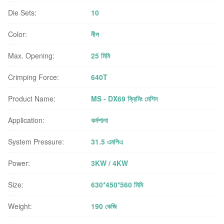
Die Sets:
10
Color:
নীল
Max. Opening:
25 মিমি
Crimping Force:
640T
Product Name:
MS - DX69 ক্রিমিং মেশিন
Application:
কর্মশালা
System Pressure:
31.5 এমপিএ
Power:
3KW / 4KW
Size:
630*450*560 মিমি
Weight:
190 কেজি