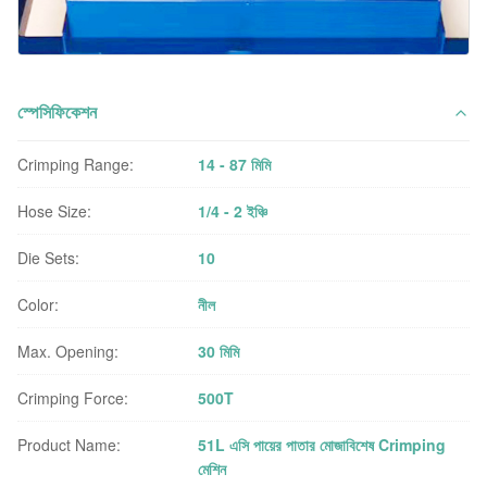
স্পেসিফিকেশন
Crimping Range:
14 - 87 মিমি
Hose Size:
1/4 - 2 ইঞ্চি
Die Sets:
10
Color:
নীল
Max. Opening:
30 মিমি
Crimping Force:
500T
Product Name:
51L এসি পায়ের পাতার মোজাবিশেষ Crimping
মেশিন