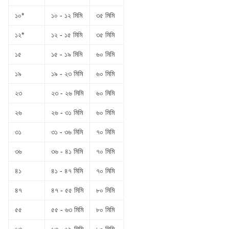
১০*
১০ - ১২ মিমি
৩৫ মিমি
১২*
১২ - ১৫ মিমি
৩৫ মিমি
১৫
১৫ - ১৯ মিমি
৬০ মিমি
১৯
১৯ - ২৩ মিমি
৬০ মিমি
২৩
২৩ - ২৬ মিমি
৬০ মিমি
২৬
২৬ - ৩১ মিমি
৬০ মিমি
৩১
৩১ - ৩৬ মিমি
৭০ মিমি
৩৬
৩৬ - ৪১ মিমি
৭০ মিমি
৪১
৪১ - ৪৭ মিমি
৭০ মিমি
৪৭
৪৭ - ৫৫ মিমি
৮০ মিমি
৫৫
৫৫ - ৬৩ মিমি
৮০ মিমি