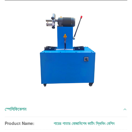
স্পেসিফিকেশন
Product Name:
পায়ের পাতার মোজাবিশেষ কাটিং স্কিভিং মেশিন