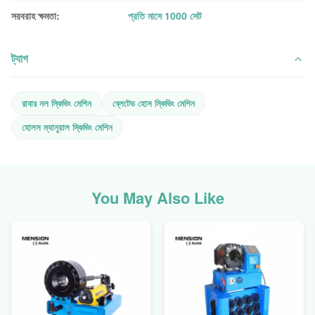
সরবরাহ ক্ষমতা:
প্রতি মাসে 1000 সেট
ট্যাগ
রাবার নল স্কিভিং মেশিন
ব্লেটেড হোস স্কিভিং মেশিন
হোলস ম্যানুয়াল স্কিভিং মেশিন
You May Also Like