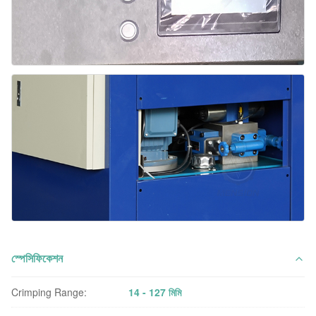
স্পেসিফিকেশন
Crimping Range:
14 - 127 মিমি