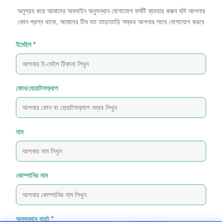
অনুগ্রহ করে আমাদের অনলাইন অনুসন্ধান যোগাযোগ ফর্মটি ব্যবহার করুন যদি আপনার
কোন প্রশ্ন থাকে, আমাদের টিম যত তাড়াতাড়ি সম্ভব আপনার সাথে যোগাযোগ করবে
ইমেইল
*
ফোন/হোয়াটসঅ্যাপ
নাম
কোম্পানির নাম
অনুসন্ধান বার্তা
*