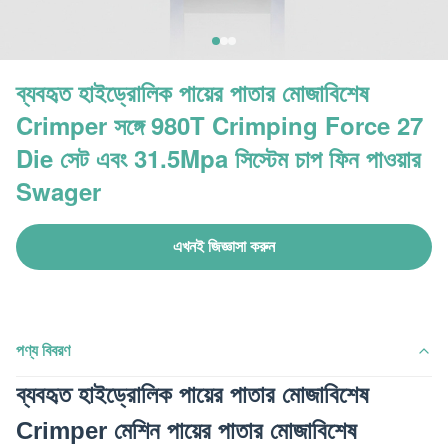
ব্যবহৃত হাইড্রোলিক পায়ের পাতার মোজাবিশেষ
Crimper সঙ্গে 980T Crimping Force 27
Die সেট এবং 31.5Mpa সিস্টেম চাপ ফিন পাওয়ার
Swager
এখনই জিজ্ঞাসা করুন
পণ্য বিবরণ
ব্যবহৃত হাইড্রোলিক পায়ের পাতার মোজাবিশেষ
Crimper মেশিন পায়ের পাতার মোজাবিশেষ