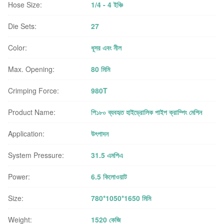
Hose Size:
1/4 - 4 ইঞ্চি
Die Sets:
27
Color:
ধূসর এবং নীল
Max. Opening:
80 মিমি
Crimping Force:
980T
Product Name:
পি১৮০ ব্যবহৃত হাইড্রোলিক পাইপ ক্রাম্পিং মেশিন
Application:
উৎপাদন
System Pressure:
31.5 এমপিএ
Power:
6.5 কিলোওয়াট
Size:
780*1050*1650 মিমি
Weight:
1520 কেজি