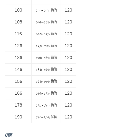
100
১০০-১০৮ মিমি
120
108
১০৮-১১৬ মিমি
120
116
১১৬-১২৬ মিমি
120
126
১২৬-১৩৬ মিমি
120
136
১৩৬-১৪৬ মিমি
120
146
১৪৬-১৫৬ মিমি
120
156
১৫৬-১৬৬ মিমি
120
166
১৬৬-১৭৮ মিমি
120
178
১৭৮-১৯০ মিমি
120
190
১৯০-২০২ মিমি
120
নোট