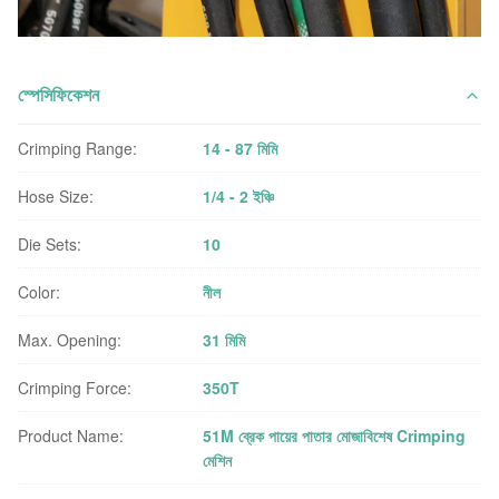
স্পেসিফিকেশন
Crimping Range:
14 - 87 মিমি
Hose Size:
1/4 - 2 ইঞ্চি
Die Sets:
10
Color:
নীল
Max. Opening:
31 মিমি
Crimping Force:
350T
Product Name:
51M ব্রেক পায়ের পাতার মোজাবিশেষ Crimping
মেশিন