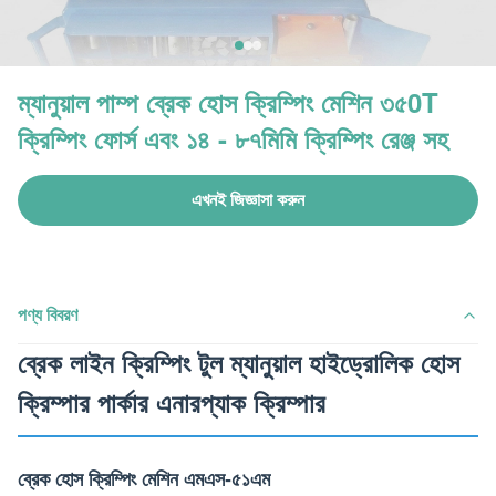
ম্যানুয়াল পাম্প ব্রেক হোস ক্রিম্পিং মেশিন ৩৫0T
ক্রিম্পিং ফোর্স এবং ১৪ - ৮৭মিমি ক্রিম্পিং রেঞ্জ সহ
এখনই জিজ্ঞাসা করুন
পণ্য বিবরণ
ব্রেক লাইন ক্রিম্পিং টুল ম্যানুয়াল হাইড্রোলিক হোস
ক্রিম্পার পার্কার এনারপ্যাক ক্রিম্পার
ব্রেক হোস ক্রিম্পিং মেশিন এমএস-৫১এম