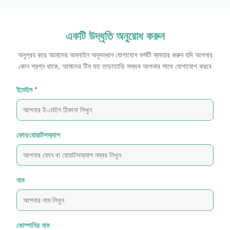
একটি উদ্ধৃতি অনুরোধ করুন
অনুগ্রহ করে আমাদের অনলাইন অনুসন্ধান যোগাযোগ ফর্মটি ব্যবহার করুন যদি আপনার
কোন প্রশ্ন থাকে, আমাদের টিম যত তাড়াতাড়ি সম্ভব আপনার সাথে যোগাযোগ করবে
ইমেইল
*
ফোন/হোয়াটসঅ্যাপ
নাম
কোম্পানির নাম