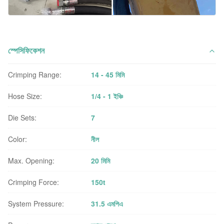
স্পেসিফিকেশন
Crimping Range:
14 - 45 মিমি
Hose Size:
1/4 - 1 ইঞ্চি
Die Sets:
7
Color:
নীল
Max. Opening:
20 মিমি
Crimping Force:
150t
System Pressure:
31.5 এমপিএ